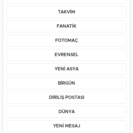
TAKVİM
FANATİK
FOTOMAÇ
EVRENSEL
YENİ ASYA
BİRGÜN
DİRİLİŞ POSTASI
DÜNYA
YENİ MESAJ