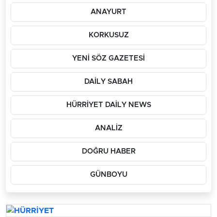
ANAYURT
KORKUSUZ
YENİ SÖZ GAZETESİ
DAİLY SABAH
HÜRRİYET DAİLY NEWS
ANALİZ
DOĞRU HABER
GÜNBOYU