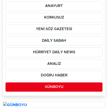
ANAYURT
KORKUSUZ
YENİ SÖZ GAZETESİ
DAİLY SABAH
HÜRRİYET DAİLY NEWS
ANALİZ
DOĞRU HABER
GÜNBOYU