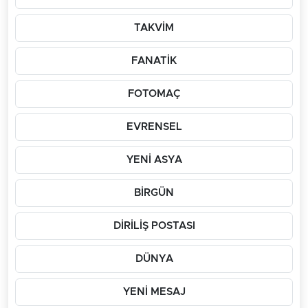
TAKVİM
FANATİK
FOTOMAÇ
EVRENSEL
YENİ ASYA
BİRGÜN
DİRİLİŞ POSTASI
DÜNYA
YENİ MESAJ