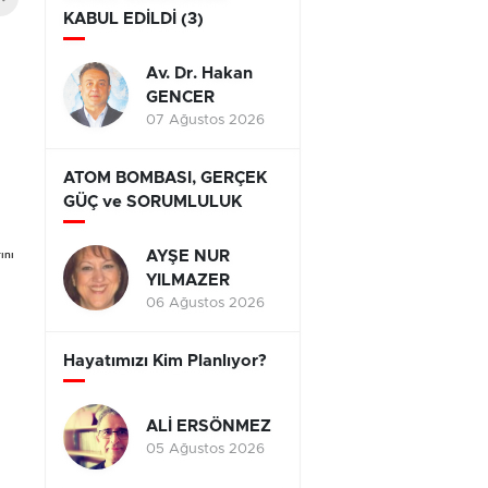
KABUL EDİLDİ (3)
Av. Dr. Hakan
GENCER
07 Ağustos 2026
ATOM BOMBASI, GERÇEK
GÜÇ ve SORUMLULUK
AYŞE NUR
ını
YILMAZER
06 Ağustos 2026
Hayatımızı Kim Planlıyor?
ALİ ERSÖNMEZ
05 Ağustos 2026