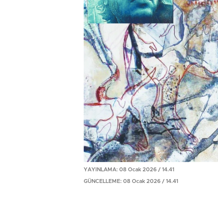
YAYINLAMA: 08 Ocak 2026 / 14.41
GÜNCELLEME: 08 Ocak 2026 / 14.41