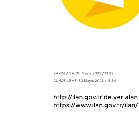
YAYINLAMA: 30 Mayıs 2023 / 13.29
GÜNCELLEME: 30 Mayıs 2023 / 13.34
http://ilan.gov.tr’de yer ala
https://www.ilan.gov.tr/ilan/