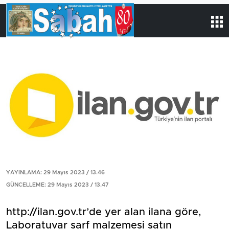
YAYINLAMA: 29 Mayıs 2023 / 13.46
GÜNCELLEME: 29 Mayıs 2023 / 13.47
http://ilan.gov.tr’de yer alan ilana göre,
Laboratuvar sarf malzemesi satın