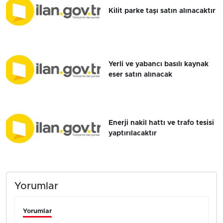
Kilit parke taşı satın alınacaktır
Yerli ve yabancı basılı kaynak
eser satın alınacak
Enerji nakil hattı ve trafo tesisi
yaptırılacaktır
Yorumlar
Yorumlar