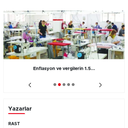
Enflasyon ve vergilerin 1.5...
Yazarlar
RAST