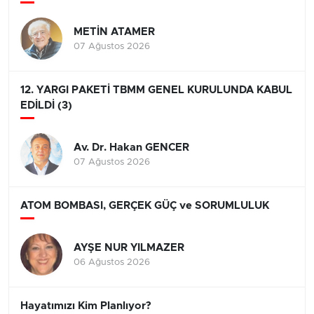
METİN ATAMER
07 Ağustos 2026
12. YARGI PAKETİ TBMM GENEL KURULUNDA KABUL
EDİLDİ (3)
Av. Dr. Hakan GENCER
07 Ağustos 2026
ATOM BOMBASI, GERÇEK GÜÇ ve SORUMLULUK
AYŞE NUR YILMAZER
06 Ağustos 2026
Hayatımızı Kim Planlıyor?