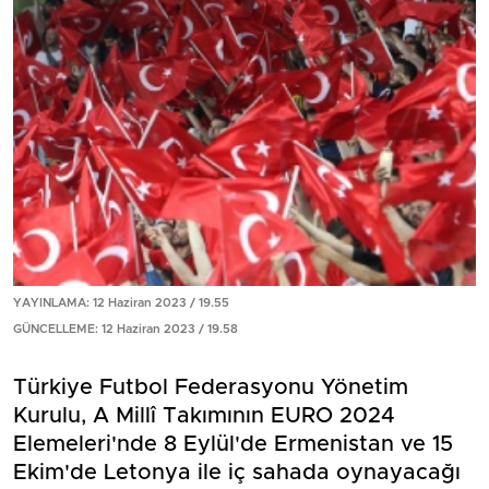
YAYINLAMA: 12 Haziran 2023 / 19.55
GÜNCELLEME: 12 Haziran 2023 / 19.58
Türkiye Futbol Federasyonu Yönetim
Kurulu, A Millî Takımının EURO 2024
Elemeleri'nde 8 Eylül'de Ermenistan ve 15
Ekim'de Letonya ile iç sahada oynayacağı