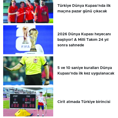
Türkiye Dünya Kupası'nda ilk
maçına pazar günü çıkacak
2026 Dünya Kupası heyecanı
başlıyor! A Milli Takım 24 yıl
sonra sahnede
5 ve 10 saniye kuralları Dünya
Kupası'nda ilk kez uygulanacak
Cirit atmada Türkiye birincisi