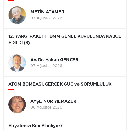
METİN ATAMER
07 Ağustos 2026
12. YARGI PAKETİ TBMM GENEL KURULUNDA KABUL
EDİLDİ (3)
Av. Dr. Hakan GENCER
07 Ağustos 2026
ATOM BOMBASI, GERÇEK GÜÇ ve SORUMLULUK
AYŞE NUR YILMAZER
06 Ağustos 2026
Hayatımızı Kim Planlıyor?