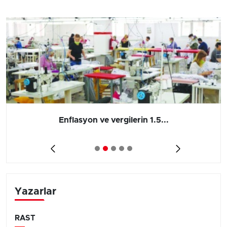
Enflasyon ve vergilerin 1.5...
Yazarlar
RAST