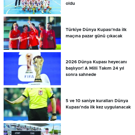
oldu
Türkiye Dünya Kupası'nda ilk
maçına pazar günü çıkacak
2026 Dünya Kupası heyecanı
başlıyor! A Milli Takım 24 yıl
sonra sahnede
5 ve 10 saniye kuralları Dünya
Kupası'nda ilk kez uygulanacak