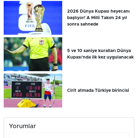
2026 Dünya Kupası heyecanı
başlıyor! A Milli Takım 24 yıl
sonra sahnede
5 ve 10 saniye kuralları Dünya
Kupası'nda ilk kez uygulanacak
Cirit atmada Türkiye birincisi
Yorumlar