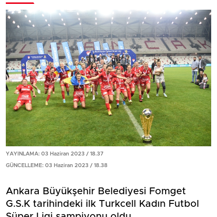
YAYINLAMA: 03 Haziran 2023 / 18.37
GÜNCELLEME: 03 Haziran 2023 / 18.38
Ankara Büyükşehir Belediyesi Fomget
G.S.K tarihindeki ilk Turkcell Kadın Futbol
Süper Ligi şampiyonu oldu.