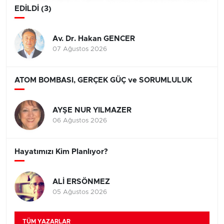
EDİLDİ (3)
Av. Dr. Hakan GENCER
07 Ağustos 2026
ATOM BOMBASI, GERÇEK GÜÇ ve SORUMLULUK
AYŞE NUR YILMAZER
06 Ağustos 2026
Hayatımızı Kim Planlıyor?
ALİ ERSÖNMEZ
05 Ağustos 2026
TÜM YAZARLAR