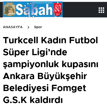
ANASAYFA
Spor
Turkcell Kadın Futbol
Süper Ligi’nde
şampiyonluk kupasını
Ankara Büyükşehir
Belediyesi Fomget
G.S.K kaldırdı