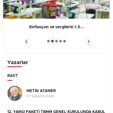
Enflasyon ve vergilerin 1.5...
Yazarlar
RAST
METİN ATAMER
07 Ağustos 2026
12. YARGI PAKETİ TBMM GENEL KURULUNDA KABUL