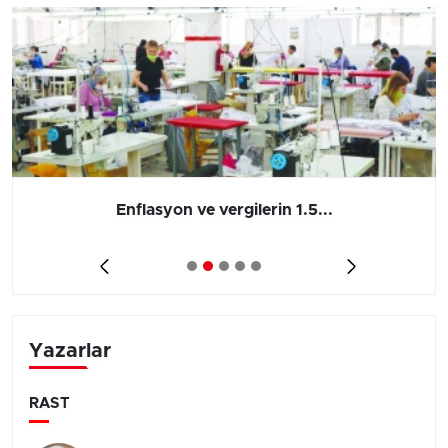
Enflasyon ve vergilerin 1.5...
Yazarlar
RAST