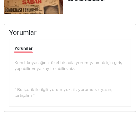
Yorumlar
Yorumlar
Kendi koyacağınız özel bir adla yorum yapmak için giriş
yapabilir veya kayıt olabilirsiniz.
* Bu içerik ile ilgili yorum yok, ilk yorumu siz yazın,
tartışalım *