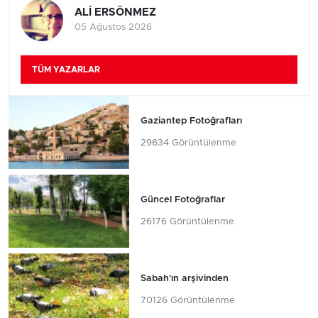
ALİ ERSÖNMEZ
05 Ağustos 2026
TÜM YAZARLAR
Gaziantep Fotoğrafları
29634 Görüntülenme
Güncel Fotoğraflar
26176 Görüntülenme
Sabah'ın arşivinden
70126 Görüntülenme