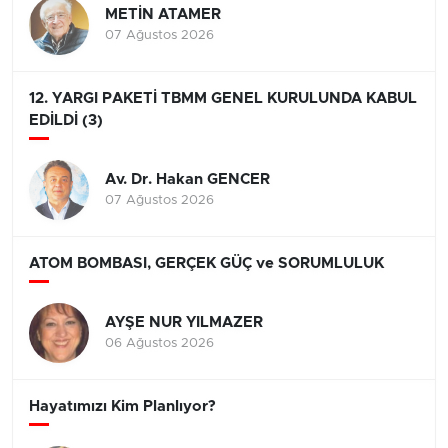
METİN ATAMER
07 Ağustos 2026
12. YARGI PAKETİ TBMM GENEL KURULUNDA KABUL
EDİLDİ (3)
Av. Dr. Hakan GENCER
07 Ağustos 2026
ATOM BOMBASI, GERÇEK GÜÇ ve SORUMLULUK
AYŞE NUR YILMAZER
06 Ağustos 2026
Hayatımızı Kim Planlıyor?