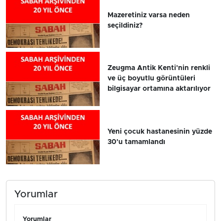
Mazeretiniz varsa neden
seçildiniz?
Zeugma Antik Kenti'nin renkli
ve üç boyutlu görüntüleri
bilgisayar ortamına aktarılıyor
Yeni çocuk hastanesinin yüzde
30'u tamamlandı
Yorumlar
Yorumlar