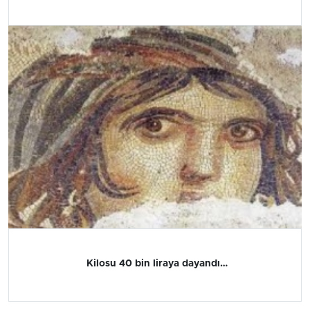
Kilosu 40 bin liraya dayandı…