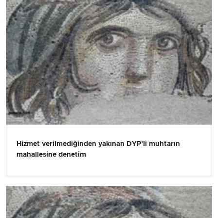
Hizmet verilmediğinden yakınan DYP’li muhtarın
mahallesine denetim