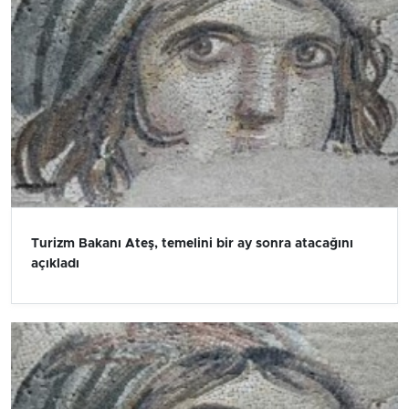
Turizm Bakanı Ateş, temelini bir ay sonra atacağını
açıkladı