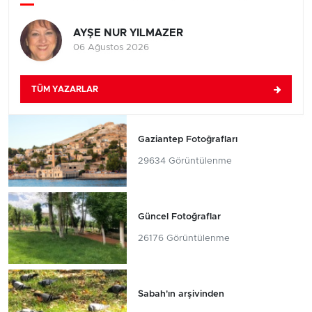
AYŞE NUR YILMAZER
06 Ağustos 2026
TÜM YAZARLAR
Gaziantep Fotoğrafları
29634 Görüntülenme
Güncel Fotoğraflar
26176 Görüntülenme
Sabah'ın arşivinden