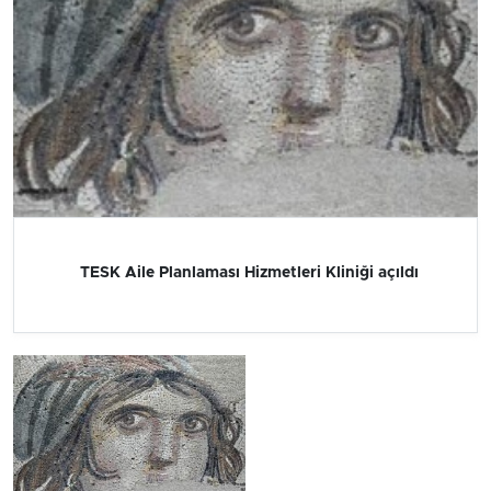
TESK Aile Planlaması Hizmetleri Kliniği açıldı