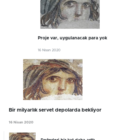
Proje var, uygulanacak para yok
16 Nisan 2020
Bir milyarlık servet depolarda bekliyor
16 Nisan 2020