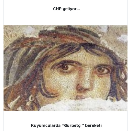
CHP geliyor…
Kuyumcularda “Gurbetçi” bereketi