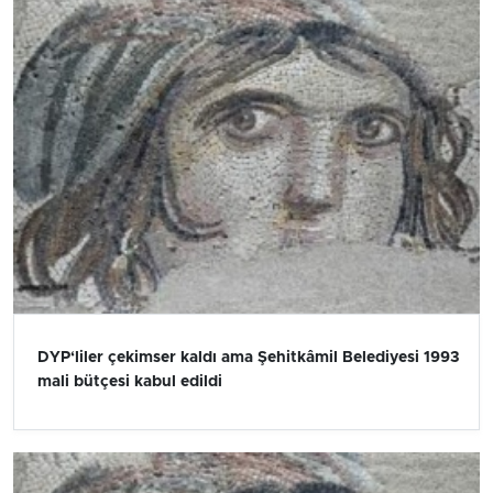
DYP‘liler çekimser kaldı ama Şehitkâmil Belediyesi 1993
mali bütçesi kabul edildi