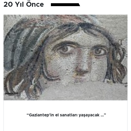
20 Yıl Önce
“Gaziantep’in el sanatları yaşayacak …”