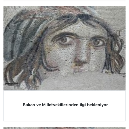
Bakan ve Milletvekillerinden ilgi bekleniyor