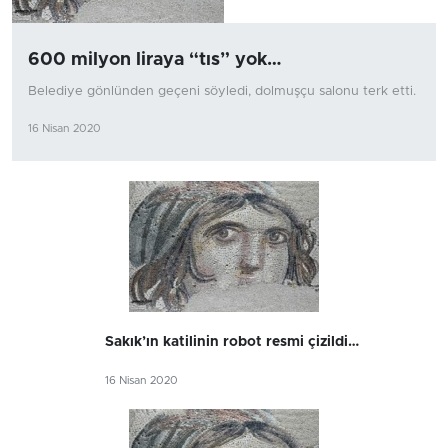
600 milyon liraya “tıs” yok…
Belediye gönlünden geçeni söyledi, dolmuşçu salonu terk etti.
16 Nisan 2020
Sakık’ın katilinin robot resmi çizildi…
16 Nisan 2020