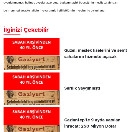
uygulanmaması halinde uygulanacak ceza, başkanın aylık ödeneğinin meclis tarafından
belirlenmesi ve asker ailelerine yardımla ilgili bölümlerine olumlu oy kullandı.
İlginizi Çekebilir
Güzel, meslek liselerini ve semt
sahalarını hizmete açacak
Sarılık yaygınlaştı
Gaziantep’te 9 ayda yapılan
ihracat: 250 Milyon Dolar