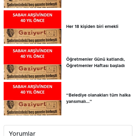
Her 18 kişiden biri emekli
Öğretmenler Günü katlandı,
Öğretmenler Haftası başladı
“Belediye olanakları tüm halka
yansımalı...”
Yorumlar