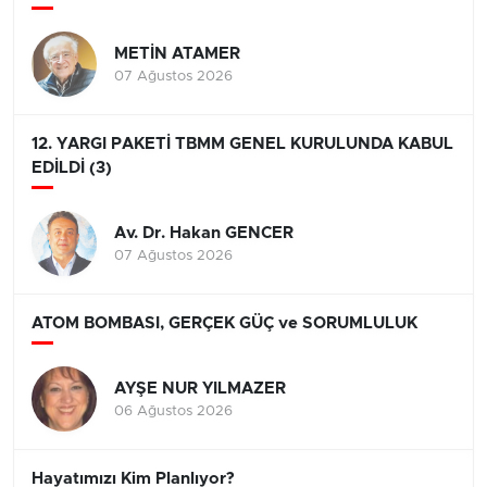
METİN ATAMER
07 Ağustos 2026
12. YARGI PAKETİ TBMM GENEL KURULUNDA KABUL
EDİLDİ (3)
Av. Dr. Hakan GENCER
07 Ağustos 2026
ATOM BOMBASI, GERÇEK GÜÇ ve SORUMLULUK
AYŞE NUR YILMAZER
06 Ağustos 2026
Hayatımızı Kim Planlıyor?