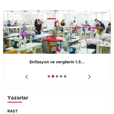
Enflasyon ve vergilerin 1.5...
Yazarlar
RAST