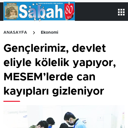
ANASAYFA
Ekonomi
Gençlerimiz, devlet
eliyle kölelik yapıyor,
MESEM’lerde can
kayıpları gizleniyor