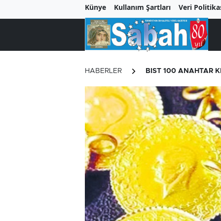
Künye
Kullanım Şartları
Veri Politika
HABERLER
BIST 100 ANAHTAR 