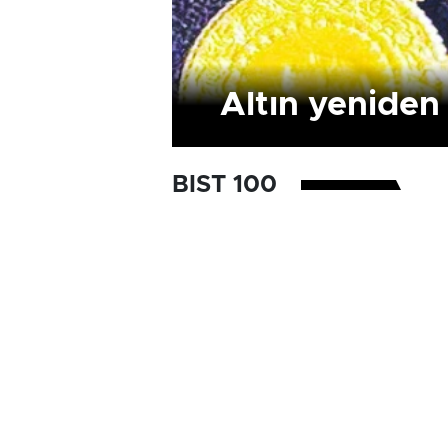
Altın yeniden
BIST 100