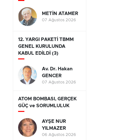
METİN ATAMER
07 Ağustos 2026
12. YARGI PAKETİ TBMM
GENEL KURULUNDA
KABUL EDİLDİ (3)
Av. Dr. Hakan
GENCER
07 Ağustos 2026
ATOM BOMBASI, GERÇEK
GÜÇ ve SORUMLULUK
AYŞE NUR
YILMAZER
06 Ağustos 2026