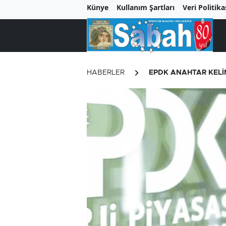
Künye
Kullanım Şartları
Veri Politika
HABERLER
EPDK ANAHTAR KELİ