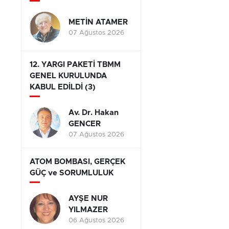
METİN ATAMER
07 Ağustos 2026
12. YARGI PAKETİ TBMM
GENEL KURULUNDA
KABUL EDİLDİ (3)
Av. Dr. Hakan
GENCER
07 Ağustos 2026
ATOM BOMBASI, GERÇEK
GÜÇ ve SORUMLULUK
AYŞE NUR
YILMAZER
06 Ağustos 2026