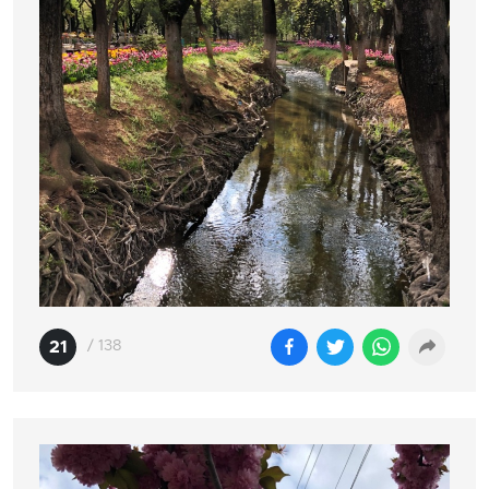
21
/ 138