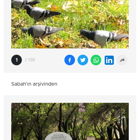
1
/ 138
Sabah'ın arşivinden