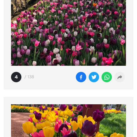
4
/ 138