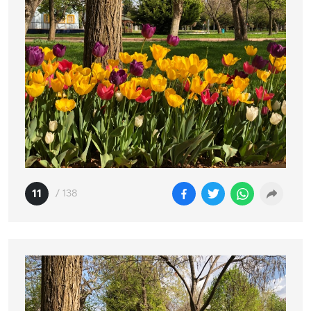
11
/ 138