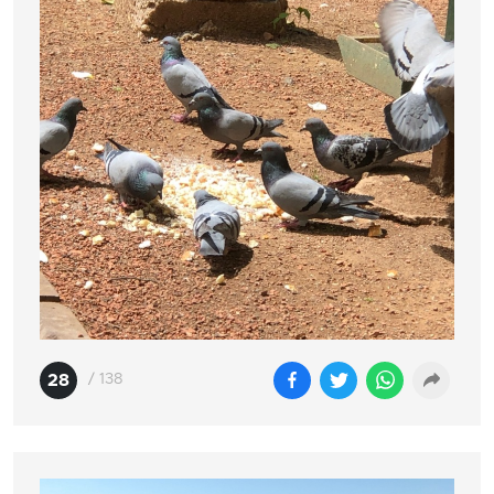
28
/ 138