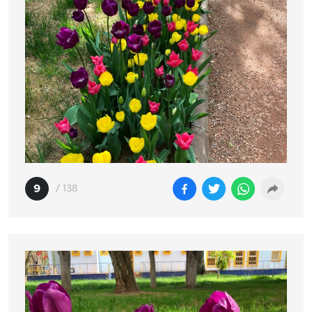
9
/ 138