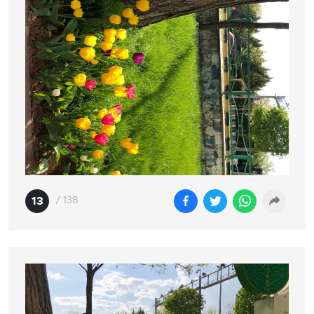
13
/ 138