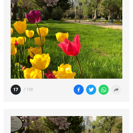
17
/ 138