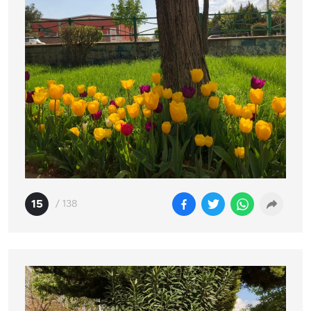
15
/ 138