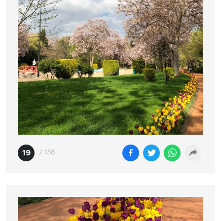
19
/ 138