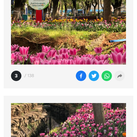
3
/ 138