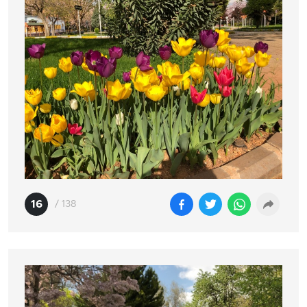
16
/ 138