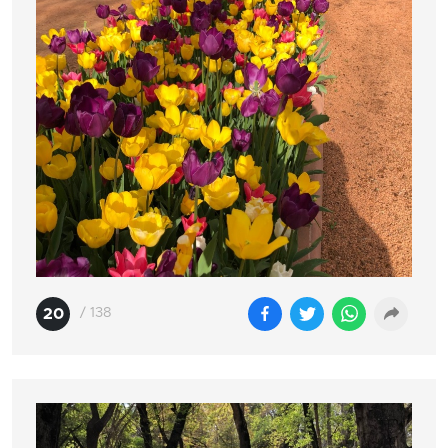
20
/ 138