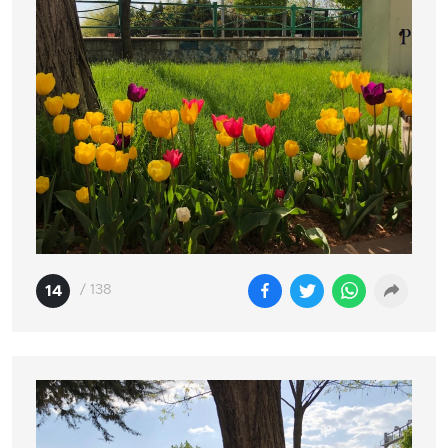
14
/ 138