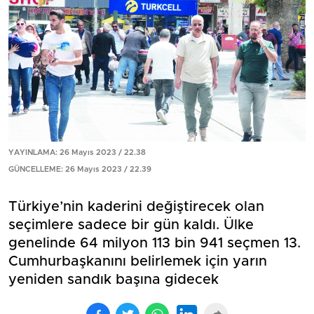
YAYINLAMA: 26 Mayıs 2023 / 22.38
GÜNCELLEME: 26 Mayıs 2023 / 22.39
Türkiye’nin kaderini değiştirecek olan
seçimlere sadece bir gün kaldı. Ülke
genelinde 64 milyon 113 bin 941 seçmen 13.
Cumhurbaşkanını belirlemek için yarın
yeniden sandık başına gidecek