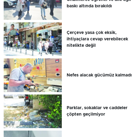
baskı altında bırakıldı
Çerçeve yasa çok eksik,
ihtiyaçlara cevap verebilecek
nitelikte değil
Nefes alacak gücümüz kalmadı
Parklar, sokaklar ve caddeler
çöpten geçilmiyor