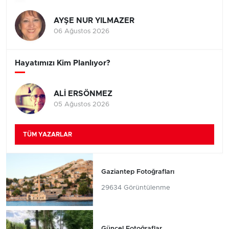
AYŞE NUR YILMAZER
06 Ağustos 2026
Hayatımızı Kim Planlıyor?
ALİ ERSÖNMEZ
05 Ağustos 2026
TÜM YAZARLAR
Gaziantep Fotoğrafları
29634 Görüntülenme
Güncel Fotoğraflar