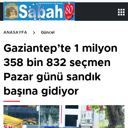
ANASAYFA
Güncel
Gaziantep’te 1 milyon
358 bin 832 seçmen
Pazar günü sandık
başına gidiyor