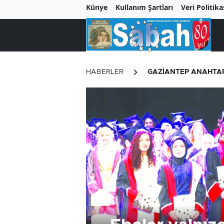
Künye
Kullanım Şartları
Veri Politika
HABERLER
GAZIANTEP ANAHTAR