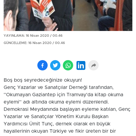
YAYINLAMA: 16 Nisan 2020 / 00.46
GÜNCELLEME: 16 Nisan 2020 / 00.46
Boş boş seyredeceğinize okuyun!
Genç Yazarlar ve Sanatçılar Derneği tarafından,
''Okumayan Gaziantep için Tramvay'da kitap okuma
eylemi'' adı altında okuma eylemi düzenlendi.
Demokrasi Meydanında başlayan eyleme katılan, Genç
Yazarlar ve Sanatçılar Yönetim Kurulu Başkan
Yardımcısı Ümit Tunç, dernek olarak en büyük
hayallerinin okuyan Türkiye ve fikir üreten bir bir