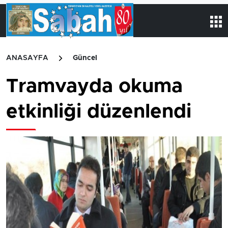
ANASAYFA
Güncel
Tramvayda okuma
etkinliği düzenlendi