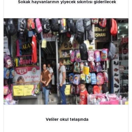
Sokak hayvanlarının yiyecek sıkıntısı giderilecek
Veliler okul telaşında