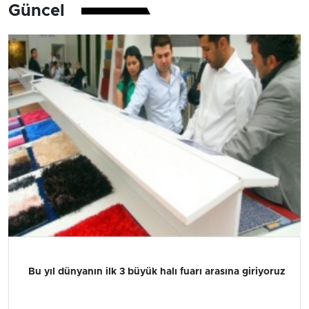
Güncel
Bu yıl dünyanın ilk 3 büyük halı fuarı arasına giriyoruz