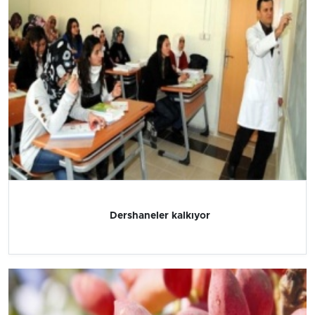
Dershaneler kalkıyor