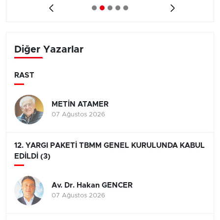
Diğer Yazarlar
RAST
METİN ATAMER
07 Ağustos 2026
12. YARGI PAKETİ TBMM GENEL KURULUNDA KABUL
EDİLDİ (3)
Av. Dr. Hakan GENCER
07 Ağustos 2026