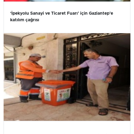
‘İpekyolu Sanayi ve Ticaret Fuarı’ için Gaziantep’e
katılım çağrısı