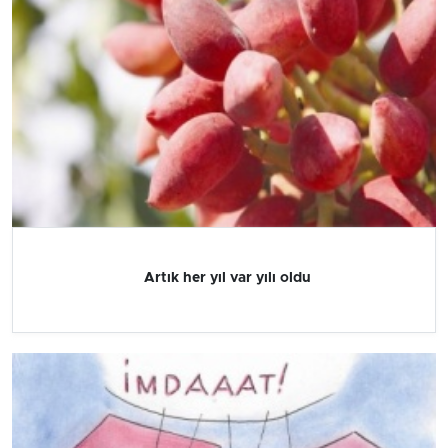
Artık her yıl var yılı oldu