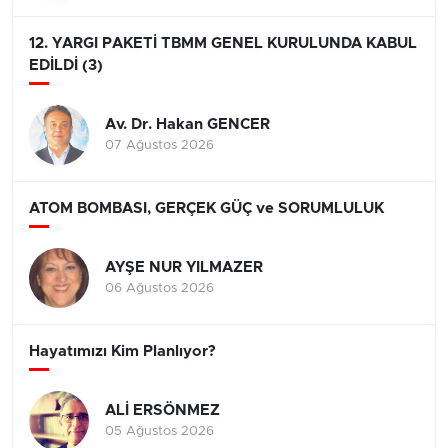
12. YARGI PAKETİ TBMM GENEL KURULUNDA KABUL
EDİLDİ (3)
Av. Dr. Hakan GENCER
07 Ağustos 2026
ATOM BOMBASI, GERÇEK GÜÇ ve SORUMLULUK
AYŞE NUR YILMAZER
06 Ağustos 2026
Hayatımızı Kim Planlıyor?
ALİ ERSÖNMEZ
05 Ağustos 2026