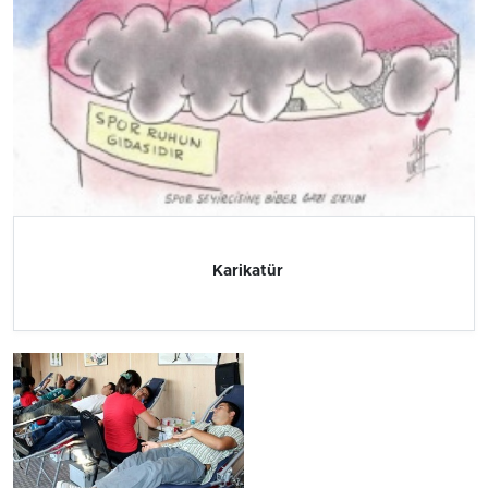
Karikatür