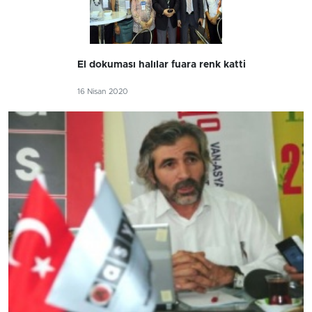
El dokuması halılar fuara renk katti
16 Nisan 2020