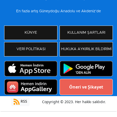
En fazla artış Güneydoğu Anadolu ve Akdeniz’de
KÜNYE
KULLANIM ŞARTLARI
VERİ POLİTİKASI
HUKUKA AYKIRILIK BİLDİRİMİ
Öneri ve Şikayet
RSS
Copyright © 2023. Her hakkı saklıdır.