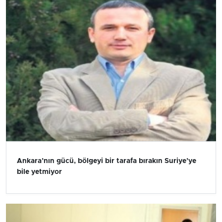
Ankara’nın gücü, bölgeyi bir tarafa bırakın Suriye’ye
bile yetmiyor