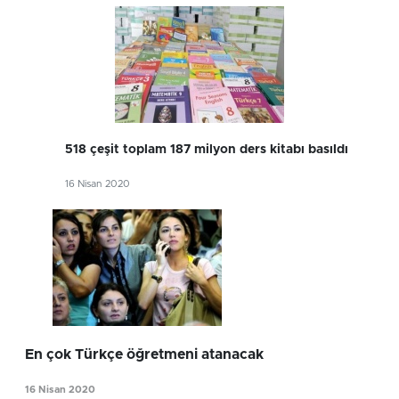
518 çeşit toplam 187 milyon ders kitabı basıldı
16 Nisan 2020
En çok Türkçe öğretmeni atanacak
16 Nisan 2020