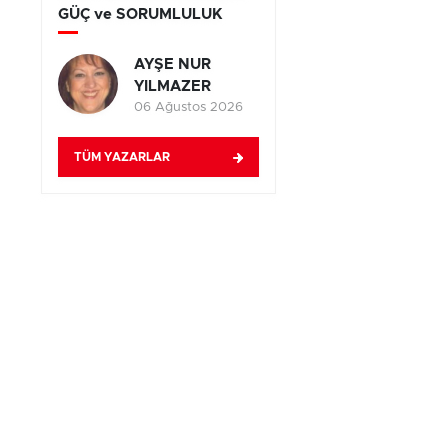
GÜÇ ve SORUMLULUK
AYŞE NUR
YILMAZER
06 Ağustos 2026
TÜM YAZARLAR