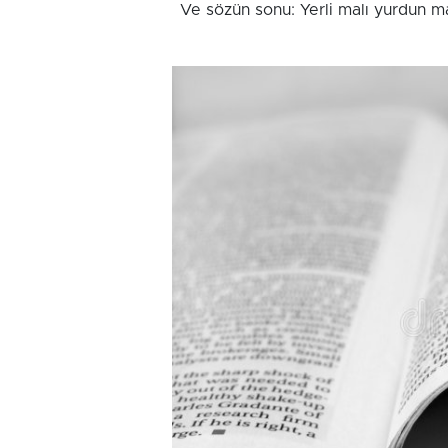
Ve sözün sonu: Yerli malı yurdun m