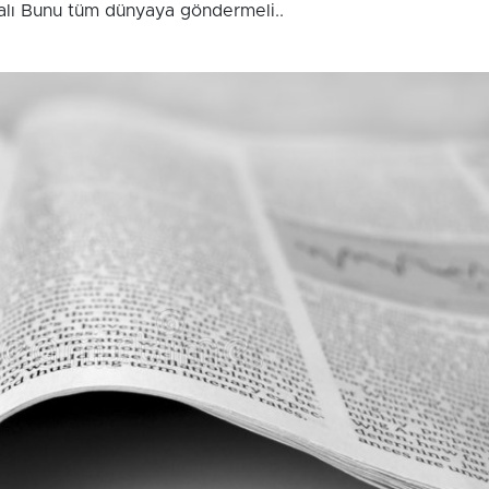
alı Bunu tüm dünyaya göndermeli..