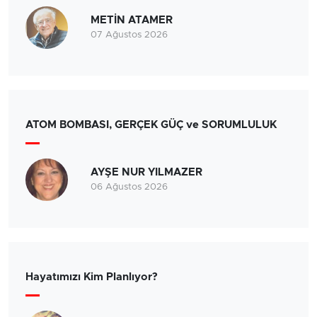
METİN ATAMER
07 Ağustos 2026
ATOM BOMBASI, GERÇEK GÜÇ ve SORUMLULUK
AYŞE NUR YILMAZER
06 Ağustos 2026
Hayatımızı Kim Planlıyor?