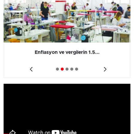
Enflasyon ve vergilerin 1.5...