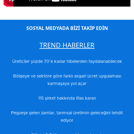
SOSYAL MEDYADA BİZİ TAKİP EDİN
TREND HABERLER
Üreticiler yüzde 70’e kadar hibelerden faydalanabilecek
Bölgeye ve sektöre göre farklı asgari ücret uygulaması
karmaşaya yol açar
115 şirket hakkında iflas kararı
Peşpeşe gelen zamlar, tarımsal üretimin geleceğini tehdit
ediyor