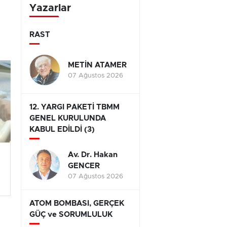
Yazarlar
RAST
METİN ATAMER
07 Ağustos 2026
12. YARGI PAKETİ TBMM
GENEL KURULUNDA
KABUL EDİLDİ (3)
Av. Dr. Hakan
GENCER
07 Ağustos 2026
ATOM BOMBASI, GERÇEK
GÜÇ ve SORUMLULUK