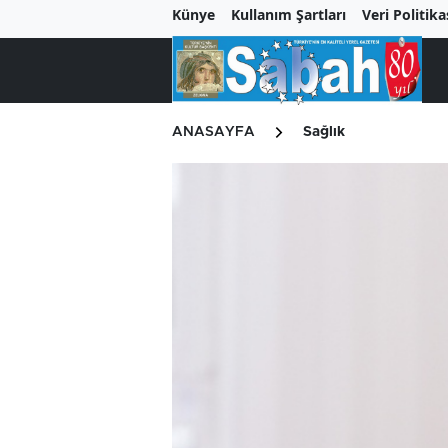
Künye
Kullanım Şartları
Veri Politika
ANASAYFA
Sağlık