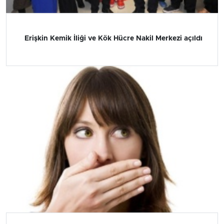
Erişkin Kemik İliği ve Kök Hücre Nakil Merkezi açıldı