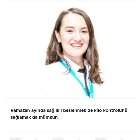
Ramazan ayında sağlıklı beslenmek de kilo kontrolünü
sağlamak da mümkün