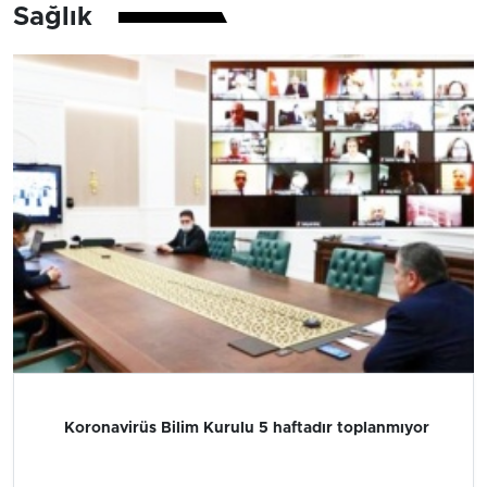
Sağlık
Koronavirüs Bilim Kurulu 5 haftadır toplanmıyor