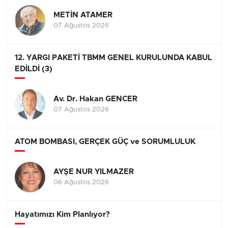
METİN ATAMER
07 Ağustos 2026
12. YARGI PAKETİ TBMM GENEL KURULUNDA KABUL
EDİLDİ (3)
Av. Dr. Hakan GENCER
07 Ağustos 2026
ATOM BOMBASI, GERÇEK GÜÇ ve SORUMLULUK
AYŞE NUR YILMAZER
06 Ağustos 2026
Hayatımızı Kim Planlıyor?