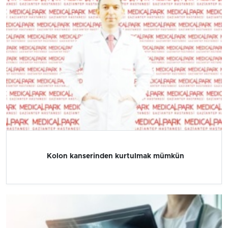
Kolon kanserinden kurtulmak mümkün