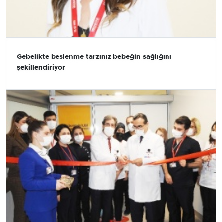
Gebelikte beslenme tarzınız bebeğin sağlığını
şekillendiriyor