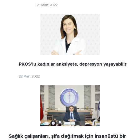
23 Mart 2022
PKOS’lu kadınlar anksiyete, depresyon yaşayabilir
22 Mart 2022
Sağlık çalışanları, şifa dağıtmak için insanüstü bir