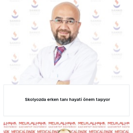
Skolyozda erken tanı hayati önem taşıyor