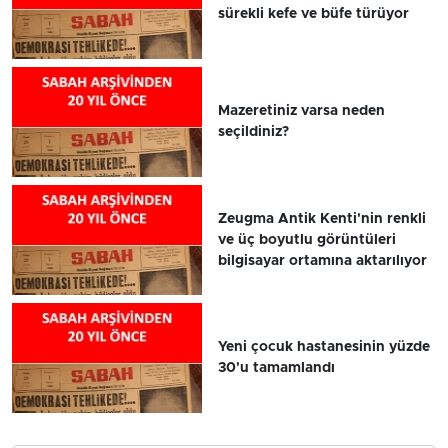
sürekli kefe ve büfe türüyor
Mazeretiniz varsa neden
seçildiniz?
Zeugma Antik Kenti'nin renkli
ve üç boyutlu görüntüleri
bilgisayar ortamına aktarılıyor
Yeni çocuk hastanesinin yüzde
30'u tamamlandı