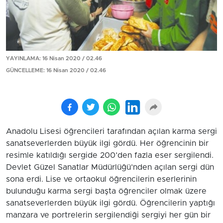
YAYINLAMA: 16 Nisan 2020 / 02.46
GÜNCELLEME: 16 Nisan 2020 / 02.46
Anadolu Lisesi öğrencileri tarafından açılan karma sergi
sanatseverlerden büyük ilgi gördü. Her öğrencinin bir
resimle katıldığı sergide 200’den fazla eser sergilendi.
Devlet Güzel Sanatlar Müdürlüğü’nden açılan sergi dün
sona erdi. Lise ve ortaokul öğrencilerin eserlerinin
bulunduğu karma sergi başta öğrenciler olmak üzere
sanatseverlerden büyük ilgi gördü. Öğrencilerin yaptığı
manzara ve portrelerin sergilendiği sergiyi her gün bir