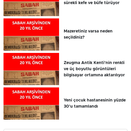
sürekli kefe ve büfe türüyor
Mazeretiniz varsa neden
seçildiniz?
Zeugma Antik Kenti'nin renkli
ve üç boyutlu görüntüleri
bilgisayar ortamına aktarılıyor
Yeni çocuk hastanesinin yüzde
30'u tamamlandı