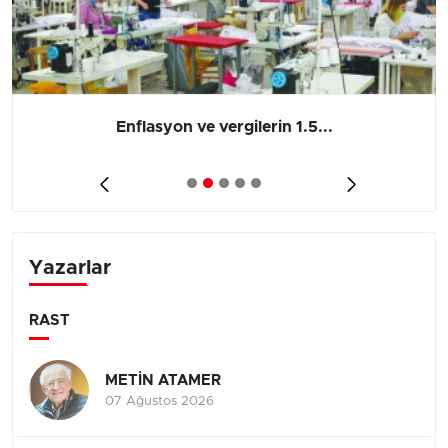
Enflasyon ve vergilerin 1.5...
Yazarlar
RAST
METİN ATAMER
07 Ağustos 2026