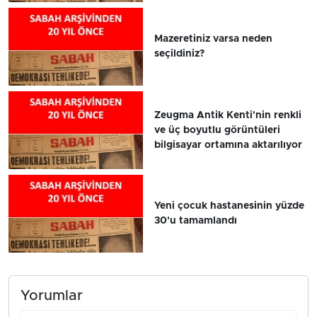
Mazeretiniz varsa neden
seçildiniz?
Zeugma Antik Kenti'nin renkli
ve üç boyutlu görüntüleri
bilgisayar ortamına aktarılıyor
Yeni çocuk hastanesinin yüzde
30'u tamamlandı
Yorumlar