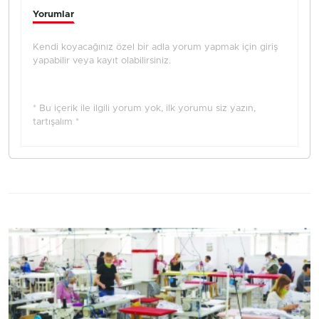
Yorumlar
Kendi koyacağınız özel bir adla yorum yapmak için giriş
yapabilir veya kayıt olabilirsiniz.
* Bu içerik ile ilgili yorum yok, ilk yorumu siz yazın,
tartışalım *