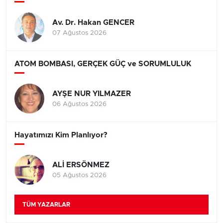
Av. Dr. Hakan GENCER
07 Ağustos 2026
ATOM BOMBASI, GERÇEK GÜÇ ve SORUMLULUK
AYŞE NUR YILMAZER
06 Ağustos 2026
Hayatımızı Kim Planlıyor?
ALİ ERSÖNMEZ
05 Ağustos 2026
TÜM YAZARLAR