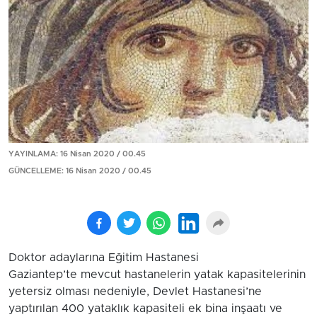
YAYINLAMA: 16 Nisan 2020 / 00.45
GÜNCELLEME: 16 Nisan 2020 / 00.45
Doktor adaylarına Eğitim Hastanesi
Gaziantep’te mevcut hastanelerin yatak kapasitelerinin
yetersiz olması nedeniyle, Devlet Hastanesi’ne
yaptırılan 400 yataklık kapasiteli ek bina inşaatı ve