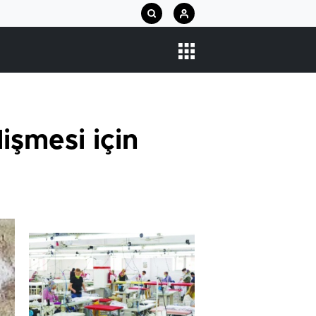
işmesi için