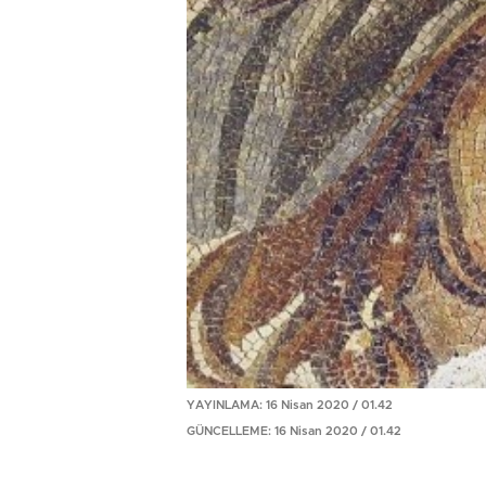
YAYINLAMA: 16 Nisan 2020 / 01.42
GÜNCELLEME: 16 Nisan 2020 / 01.42