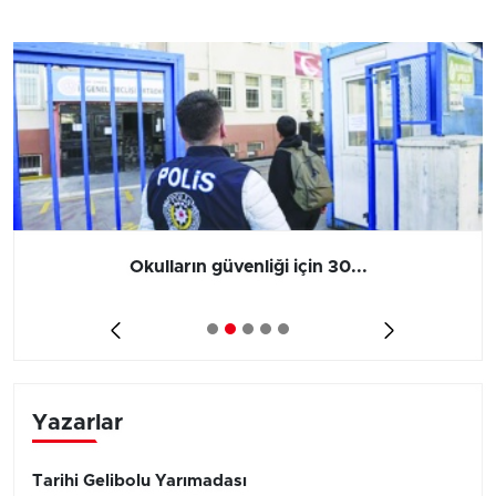
Okulların güvenliği için 30...
Yazarlar
Tarihi Gelibolu Yarımadası