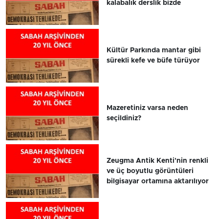
kalabalık derslik bizde
Kültür Parkında mantar gibi
sürekli kefe ve büfe türüyor
Mazeretiniz varsa neden
seçildiniz?
Zeugma Antik Kenti'nin renkli
ve üç boyutlu görüntüleri
bilgisayar ortamına aktarılıyor