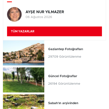
AYŞE NUR YILMAZER
06 Ağustos 2026
TÜM YAZARLAR
Gaziantep Fotoğrafları
29709 Görüntülenme
Güncel Fotoğraflar
26194 Görüntülenme
Sabah'ın arşivinden