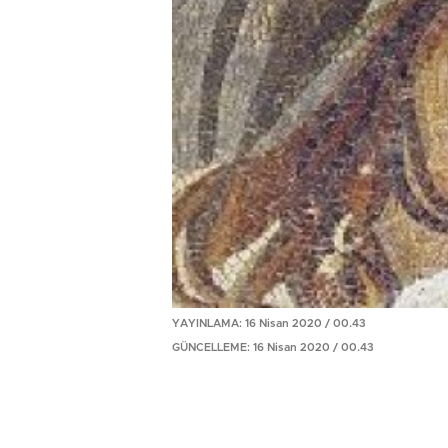
YAYINLAMA: 16 Nisan 2020 / 00.43
GÜNCELLEME: 16 Nisan 2020 / 00.43