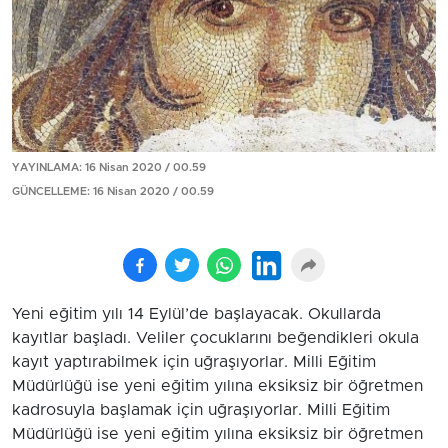
YAYINLAMA: 16 Nisan 2020 / 00.59
GÜNCELLEME: 16 Nisan 2020 / 00.59
Yeni eğitim yılı 14 Eylül’de başlayacak. Okullarda
kayıtlar başladı. Veliler çocuklarını beğendikleri okula
kayıt yaptırabilmek için uğraşıyorlar. Milli Eğitim
Müdürlüğü ise yeni eğitim yılına eksiksiz bir öğretmen
kadrosuyla başlamak için uğraşıyorlar. Milli Eğitim
Müdürlüğü ise yeni eğitim yılına eksiksiz bir öğretmen