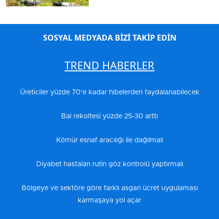
SOSYAL MEDYADA BİZİ TAKİP EDİN
TREND HABERLER
Üreticiler yüzde 70’e kadar hibelerden faydalanabilecek
Bal rekoltesi yüzde 25-30 arttı
Kömür esnaf aracılığı ile dağılmalı
Diyabet hastaları rutin göz kontrolü yaptırmalı
Bölgeye ve sektöre göre farklı asgari ücret uygulaması
karmaşaya yol açar