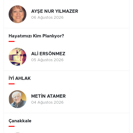
AYŞE NUR YILMAZER
06 Ağustos 2026
Hayatımızı Kim Planlıyor?
ALİ ERSÖNMEZ
05 Ağustos 2026
İYİ AHLAK
METİN ATAMER
04 Ağustos 2026
Çanakkale