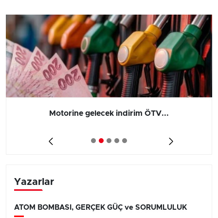
Motorine gelecek indirim ÖTV...
Yazarlar
ATOM BOMBASI, GERÇEK GÜÇ ve SORUMLULUK