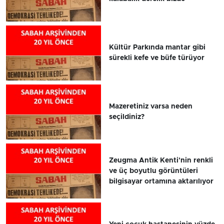
Kültür Parkında mantar gibi
sürekli kefe ve büfe türüyor
Mazeretiniz varsa neden
seçildiniz?
Zeugma Antik Kenti'nin renkli
ve üç boyutlu görüntüleri
bilgisayar ortamına aktarılıyor