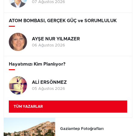
07 Ağustos 2026
ATOM BOMBASI, GERÇEK GÜÇ ve SORUMLULUK
AYŞE NUR YILMAZER
06 Ağustos 2026
Hayatımızı Kim Planlıyor?
ALİ ERSÖNMEZ
05 Ağustos 2026
TÜM YAZARLAR
Gaziantep Fotoğrafları