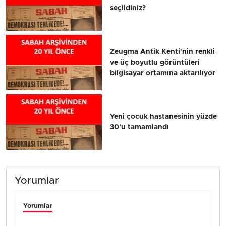
seçildiniz?
Zeugma Antik Kenti'nin renkli
ve üç boyutlu görüntüleri
bilgisayar ortamına aktarılıyor
Yeni çocuk hastanesinin yüzde
30'u tamamlandı
Yorumlar
Yorumlar