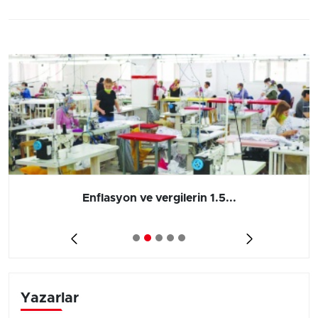
Enflasyon ve vergilerin 1.5...
Yazarlar