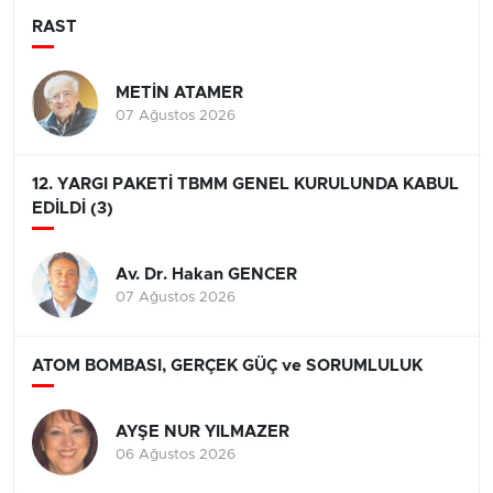
RAST
METİN ATAMER
07 Ağustos 2026
12. YARGI PAKETİ TBMM GENEL KURULUNDA KABUL
EDİLDİ (3)
Av. Dr. Hakan GENCER
07 Ağustos 2026
ATOM BOMBASI, GERÇEK GÜÇ ve SORUMLULUK
AYŞE NUR YILMAZER
06 Ağustos 2026