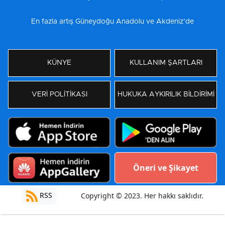
En fazla artış Güneydoğu Anadolu ve Akdeniz’de
KÜNYE
KULLANIM ŞARTLARI
VERİ POLİTİKASI
HUKUKA AYKIRILIK BİLDİRİMİ
Öneri ve Şikayet
RSS
Copyright © 2023. Her hakkı saklıdır.