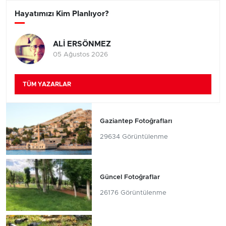
Hayatımızı Kim Planlıyor?
ALİ ERSÖNMEZ
05 Ağustos 2026
TÜM YAZARLAR
Gaziantep Fotoğrafları
29634 Görüntülenme
Güncel Fotoğraflar
26176 Görüntülenme