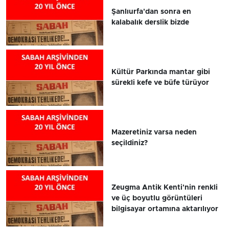
Şanlıurfa'dan sonra en
kalabalık derslik bizde
Kültür Parkında mantar gibi
sürekli kefe ve büfe türüyor
Mazeretiniz varsa neden
seçildiniz?
Zeugma Antik Kenti'nin renkli
ve üç boyutlu görüntüleri
bilgisayar ortamına aktarılıyor