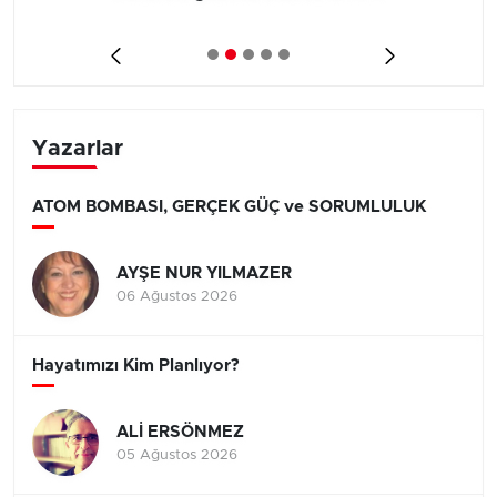
Yazarlar
ATOM BOMBASI, GERÇEK GÜÇ ve SORUMLULUK
AYŞE NUR YILMAZER
06 Ağustos 2026
Hayatımızı Kim Planlıyor?
ALİ ERSÖNMEZ
05 Ağustos 2026