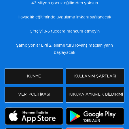
43 Milyon çocuk eğitimden yoksun
Havacılık eğitiminde uygulama imkanı sağlanacak
Çiftçiyi 3-5 tüccara mahkum etmeyin
Şampiyonlar Ligi 2. eleme turu rövanş maçları yarın
başlayacak
KÜNYE
KULLANIM ŞARTLARI
VERİ POLİTİKASI
HUKUKA AYKIRILIK BİLDİRİMİ