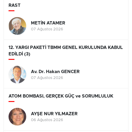
RAST
METİN ATAMER
07 Ağustos 2026
12. YARGI PAKETİ TBMM GENEL KURULUNDA KABUL
EDİLDİ (3)
Av. Dr. Hakan GENCER
07 Ağustos 2026
ATOM BOMBASI, GERÇEK GÜÇ ve SORUMLULUK
AYŞE NUR YILMAZER
06 Ağustos 2026