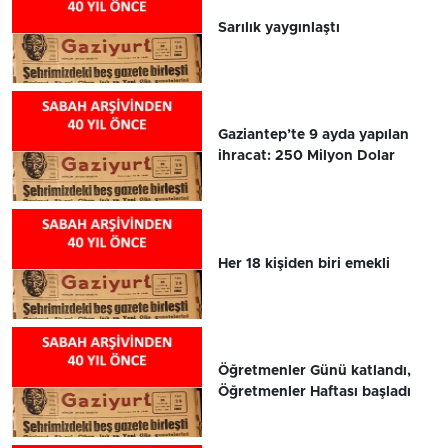
Sarılık yaygınlaştı
Gaziantep’te 9 ayda yapılan
ihracat: 250 Milyon Dolar
Her 18 kişiden biri emekli
Öğretmenler Günü katlandı,
Öğretmenler Haftası başladı