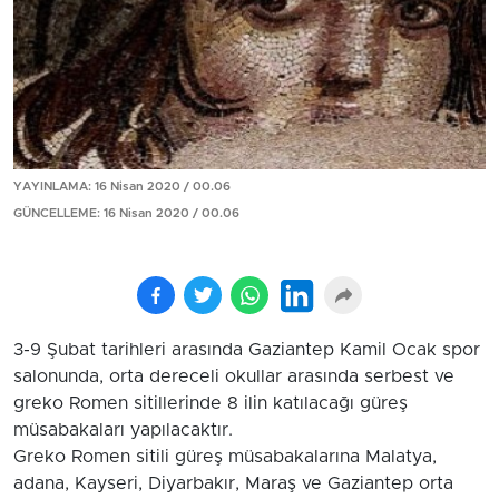
YAYINLAMA: 16 Nisan 2020 / 00.06
GÜNCELLEME: 16 Nisan 2020 / 00.06
3-9 Şubat tarihleri arasında Gaziantep Kamil Ocak spor
salonunda, orta dereceli okullar arasında serbest ve
greko Romen sitillerinde 8 ilin katılacağı güreş
müsabakaları yapılacaktır.
Greko Romen sitili güreş müsabakalarına Malatya,
adana, Kayseri, Diyarbakır, Maraş ve Gaziantep orta