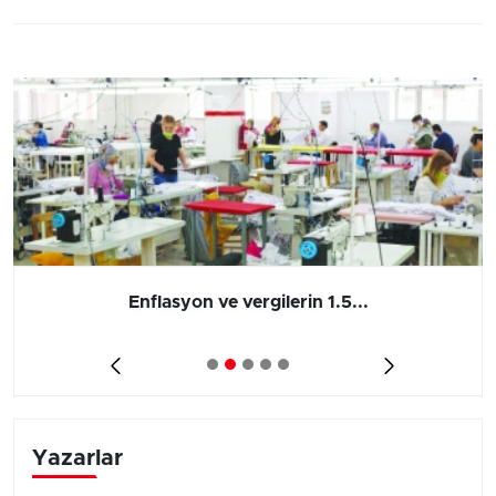
Enflasyon ve vergilerin 1.5...
Yazarlar