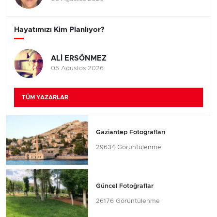
Hayatımızı Kim Planlıyor?
ALİ ERSÖNMEZ
05 Ağustos 2026
TÜM YAZARLAR
Gaziantep Fotoğrafları
29634 Görüntülenme
Güncel Fotoğraflar
26176 Görüntülenme