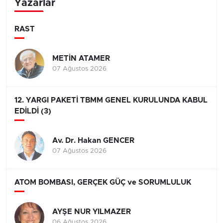
Yazarlar
RAST
METİN ATAMER
07 Ağustos 2026
12. YARGI PAKETİ TBMM GENEL KURULUNDA KABUL
EDİLDİ (3)
Av. Dr. Hakan GENCER
07 Ağustos 2026
ATOM BOMBASI, GERÇEK GÜÇ ve SORUMLULUK
AYŞE NUR YILMAZER
06 Ağustos 2026