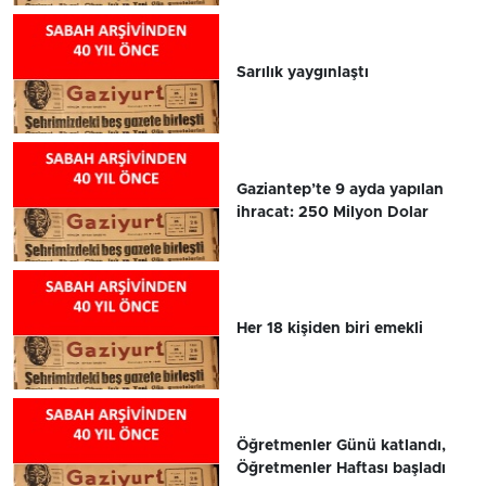
Sarılık yaygınlaştı
Gaziantep’te 9 ayda yapılan
ihracat: 250 Milyon Dolar
Her 18 kişiden biri emekli
Öğretmenler Günü katlandı,
Öğretmenler Haftası başladı