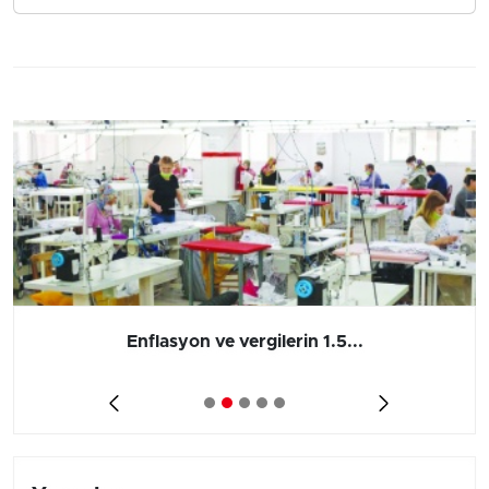
Enflasyon ve vergilerin 1.5...