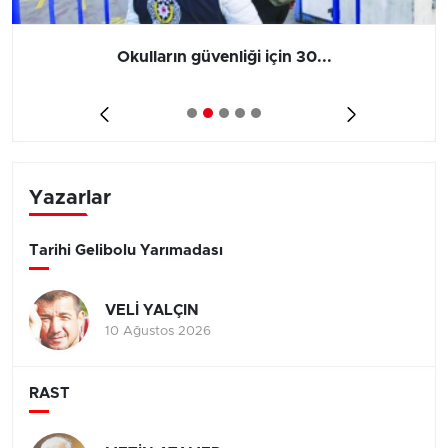
Okulların güvenliği için 30...
Yazarlar
Tarihi Gelibolu Yarımadası
VELİ YALÇIN
10 Ağustos 2026
RAST