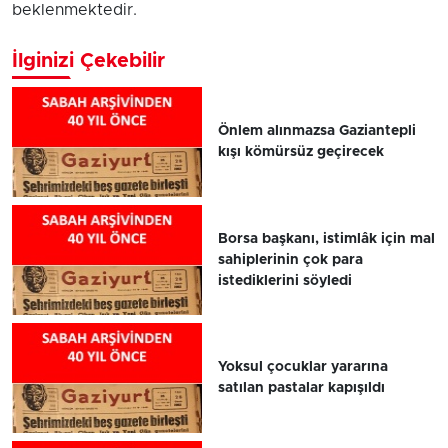
beklenmektedir.
İlginizi Çekebilir
Önlem alınmazsa Gaziantepli
kışı kömürsüz geçirecek
Borsa başkanı, istimlâk için mal
sahiplerinin çok para
istediklerini söyledi
Yoksul çocuklar yararına
satılan pastalar kapışıldı