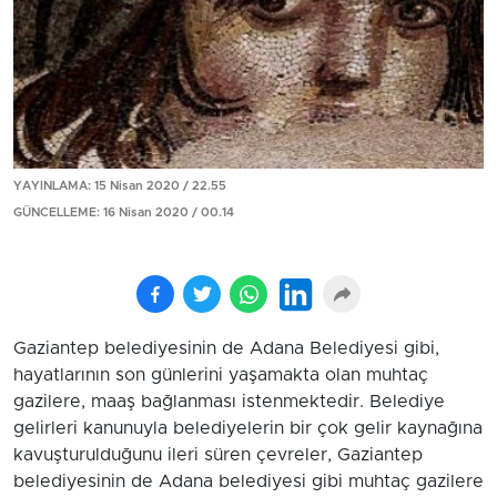
YAYINLAMA: 15 Nisan 2020 / 22.55
GÜNCELLEME: 16 Nisan 2020 / 00.14
Gaziantep belediyesinin de Adana Belediyesi gibi,
hayatlarının son günlerini yaşamakta olan muhtaç
gazilere, maaş bağlanması istenmektedir. Belediye
gelirleri kanunuyla belediyelerin bir çok gelir kaynağına
kavuşturulduğunu ileri süren çevreler, Gaziantep
belediyesinin de Adana belediyesi gibi muhtaç gazilere