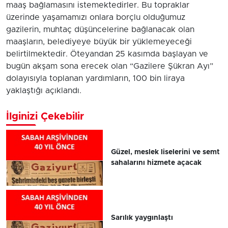
maaş bağlamasını istemektedirler. Bu topraklar
üzerinde yaşamamızı onlara borçlu olduğumuz
gazilerin, muhtaç düşüncelerine bağlanacak olan
maaşların, belediyeye büyük bir yüklemeyeceği
belirtilmektedir. Öteyandan 25 kasımda başlayan ve
bugün akşam sona erecek olan “Gazilere Şükran Ayı”
dolayısıyla toplanan yardımların, 100 bin liraya
yaklaştığı açıklandı.
İlginizi Çekebilir
Güzel, meslek liselerini ve semt
sahalarını hizmete açacak
Sarılık yaygınlaştı