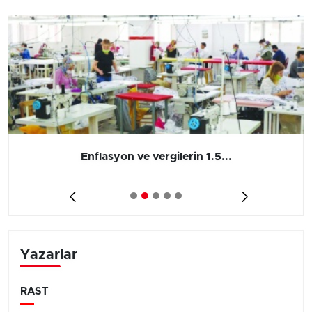
Enflasyon ve vergilerin 1.5...
Yazarlar
RAST