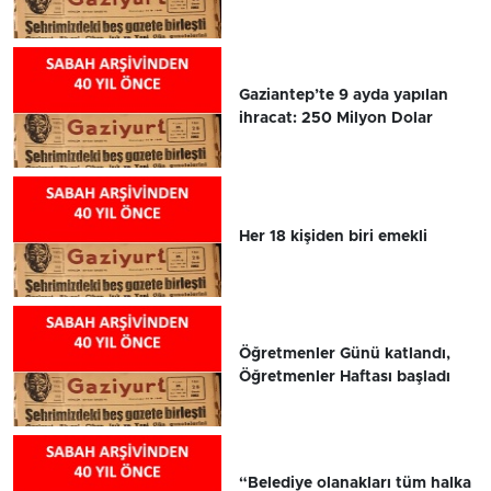
Gaziantep’te 9 ayda yapılan
ihracat: 250 Milyon Dolar
Her 18 kişiden biri emekli
Öğretmenler Günü katlandı,
Öğretmenler Haftası başladı
“Belediye olanakları tüm halka