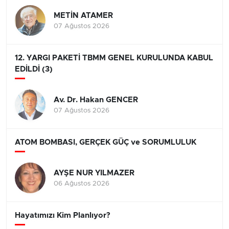
METİN ATAMER
07 Ağustos 2026
12. YARGI PAKETİ TBMM GENEL KURULUNDA KABUL
EDİLDİ (3)
Av. Dr. Hakan GENCER
07 Ağustos 2026
ATOM BOMBASI, GERÇEK GÜÇ ve SORUMLULUK
AYŞE NUR YILMAZER
06 Ağustos 2026
Hayatımızı Kim Planlıyor?