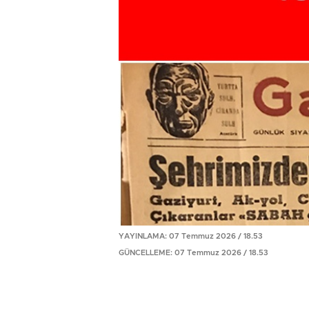
YAYINLAMA: 07 Temmuz 2026 / 18.53
GÜNCELLEME: 07 Temmuz 2026 / 18.53