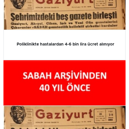
Poliklinikte hastalardan 4-6 bin lira ücret alınıyor