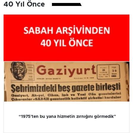
40 Yıl Önce
“1975’ten bu yana hizmetin zırnığını görmedik”