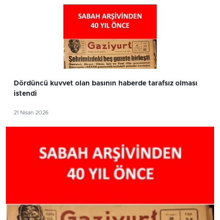
Dördüncü kuvvet olan basının haberde tarafsız olması
istendi
21 Nisan 2026