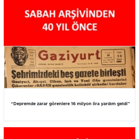
“Depremde zarar görenlere 16 milyon lira yardım geldi”