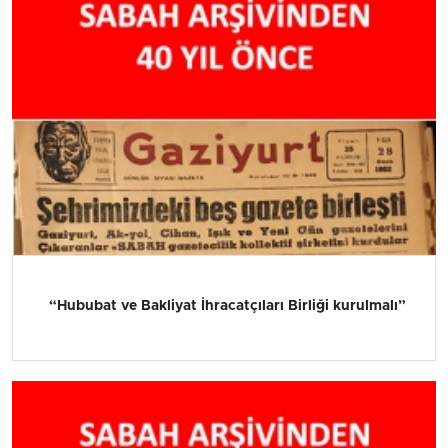
“Hububat ve Bakliyat İhracatçıları Birliği kurulmalı”