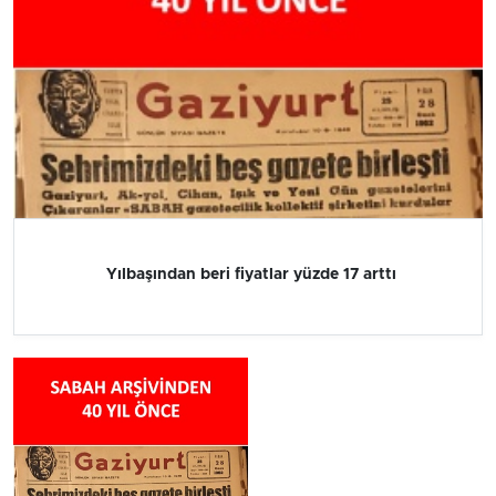
Yılbaşından beri fiyatlar yüzde 17 arttı