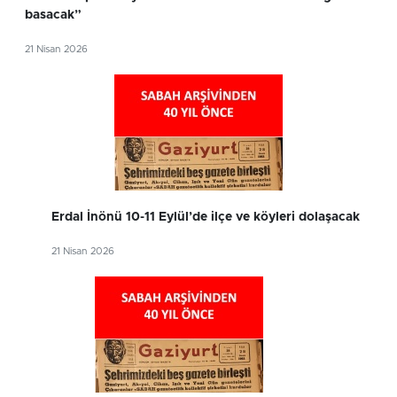
basacak”
21 Nisan 2026
Erdal İnönü 10-11 Eylül’de ilçe ve köyleri dolaşacak
21 Nisan 2026