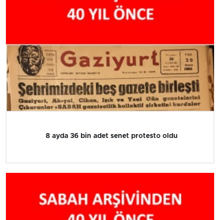
8 ayda 36 bin adet senet protesto oldu