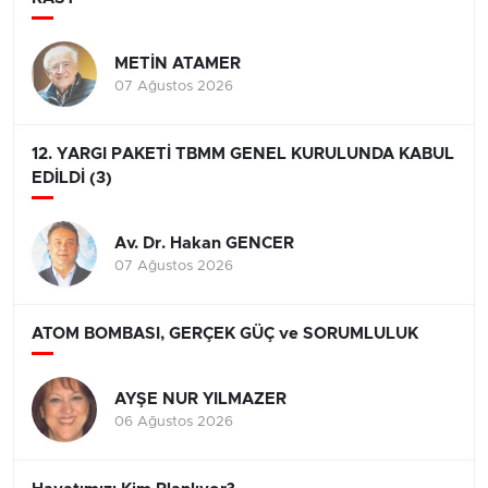
METİN ATAMER
07 Ağustos 2026
12. YARGI PAKETİ TBMM GENEL KURULUNDA KABUL
EDİLDİ (3)
Av. Dr. Hakan GENCER
07 Ağustos 2026
ATOM BOMBASI, GERÇEK GÜÇ ve SORUMLULUK
AYŞE NUR YILMAZER
06 Ağustos 2026