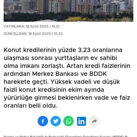
YAYINLAMA: 18 Eylül 2023 / 15.21
GÜNCELLEME: 18 Eylül 2023 / 15.23
Konut kredilerinin yüzde 3.23 oranlarına
ulaşması sonrası yurttaşların ev sahibi
olma imkanı zorlaştı. Artan kredi faizlerinin
ardından Merkez Bankası ve BDDK
harekete geçti. Yüksek vadeli ve düşük
faizli konut kredisinin ekim ayında
yürürlüğe girmesi beklenirken vade ve faiz
oranları belli oldu.