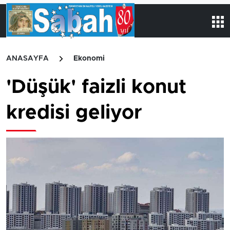
ANASAYFA
Ekonomi
'Düşük' faizli konut
kredisi geliyor