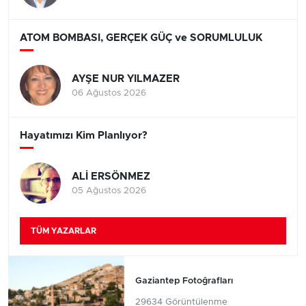
ATOM BOMBASI, GERÇEK GÜÇ ve SORUMLULUK
AYŞE NUR YILMAZER
06 Ağustos 2026
Hayatımızı Kim Planlıyor?
ALİ ERSÖNMEZ
05 Ağustos 2026
TÜM YAZARLAR
Gaziantep Fotoğrafları
29634 Görüntülenme