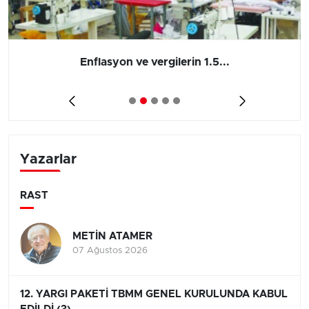
Enflasyon ve vergilerin 1.5...
Yazarlar
RAST
METİN ATAMER
07 Ağustos 2026
12. YARGI PAKETİ TBMM GENEL KURULUNDA KABUL