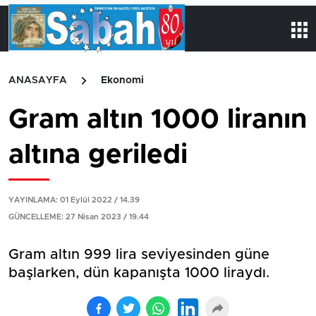
ANASAYFA
Ekonomi
Gram altın 1000 liranın
altına geriledi
YAYINLAMA: 01 Eylül 2022 / 14.39
GÜNCELLEME: 27 Nisan 2023 / 19.44
Gram altın 999 lira seviyesinden güne
başlarken, dün kapanışta 1000 liraydı.