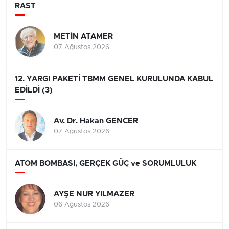
RAST
METİN ATAMER
07 Ağustos 2026
12. YARGI PAKETİ TBMM GENEL KURULUNDA KABUL
EDİLDİ (3)
Av. Dr. Hakan GENCER
07 Ağustos 2026
ATOM BOMBASI, GERÇEK GÜÇ ve SORUMLULUK
AYŞE NUR YILMAZER
06 Ağustos 2026