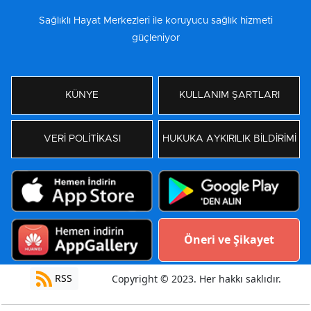
Sağlıklı Hayat Merkezleri ile koruyucu sağlık hizmeti
güçleniyor
KÜNYE
KULLANIM ŞARTLARI
VERİ POLİTİKASI
HUKUKA AYKIRILIK BİLDİRİMİ
Öneri ve Şikayet
RSS
Copyright © 2023. Her hakkı saklıdır.