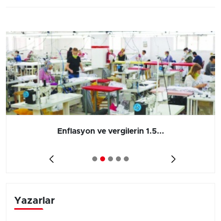
Enflasyon ve vergilerin 1.5...
Yazarlar