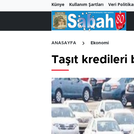
Künye
Kullanım Şartları
Veri Politika
ANASAYFA
Ekonomi
Taşıt kredileri