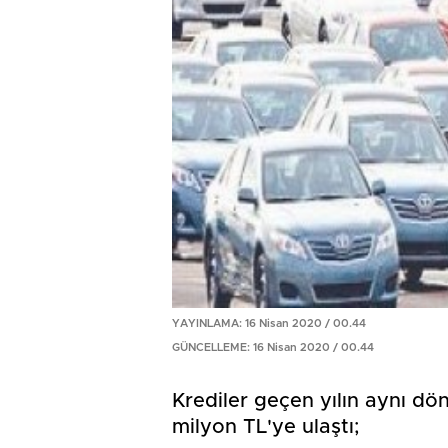
YAYINLAMA: 16 Nisan 2020 / 00.44
GÜNCELLEME: 16 Nisan 2020 / 00.44
Krediler geçen yılın aynı d
milyon TL'ye ulaştı;