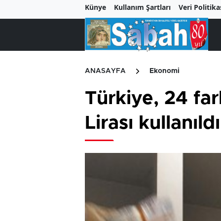
Künye
Kullanım Şartları
Veri Politika
ANASAYFA
Ekonomi
Türkiye, 24 far
Lirası kullanıldı