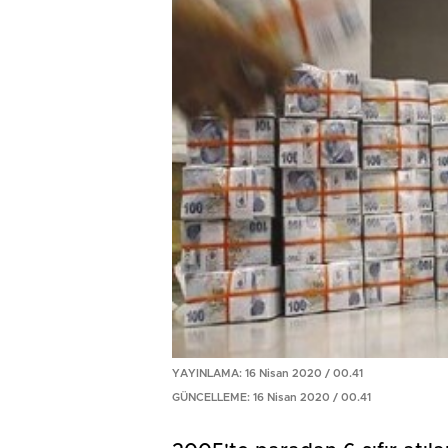
YAYINLAMA: 16 Nisan 2020 / 00.41
GÜNCELLEME: 16 Nisan 2020 / 00.41