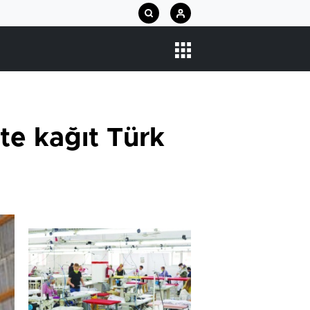
pte kağıt Türk