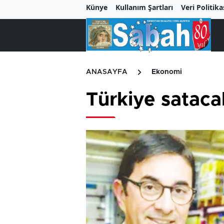
Künye
Kullanım Şartları
Veri Politika
ANASAYFA
Ekonomi
Türkiye satac