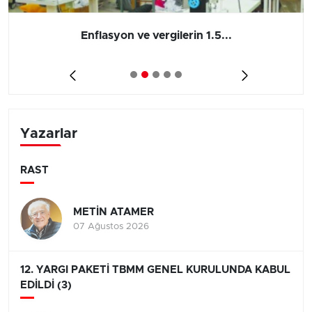
Enflasyon ve vergilerin 1.5...
Yazarlar
RAST
METİN ATAMER
07 Ağustos 2026
12. YARGI PAKETİ TBMM GENEL KURULUNDA KABUL
EDİLDİ (3)