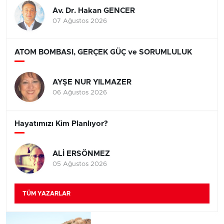
Av. Dr. Hakan GENCER
07 Ağustos 2026
ATOM BOMBASI, GERÇEK GÜÇ ve SORUMLULUK
AYŞE NUR YILMAZER
06 Ağustos 2026
Hayatımızı Kim Planlıyor?
ALİ ERSÖNMEZ
05 Ağustos 2026
TÜM YAZARLAR