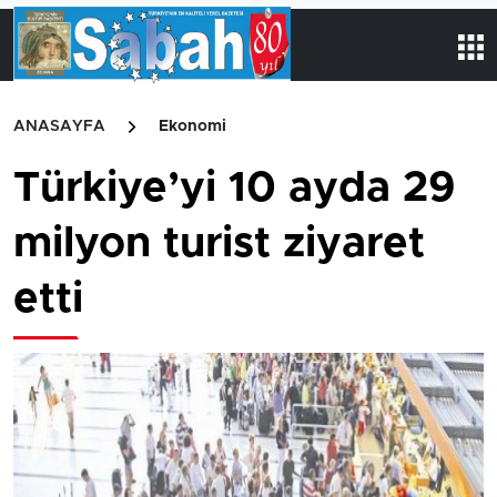
ANASAYFA
Ekonomi
Türkiye’yi 10 ayda 29
milyon turist ziyaret
etti