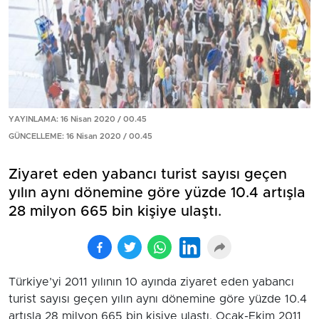
YAYINLAMA: 16 Nisan 2020 / 00.45
GÜNCELLEME: 16 Nisan 2020 / 00.45
Ziyaret eden yabancı turist sayısı geçen
yılın aynı dönemine göre yüzde 10.4 artışla
28 milyon 665 bin kişiye ulaştı.
Türkiye’yi 2011 yılının 10 ayında ziyaret eden yabancı
turist sayısı geçen yılın aynı dönemine göre yüzde 10.4
artışla 28 milyon 665 bin kişiye ulaştı. Ocak-Ekim 2011