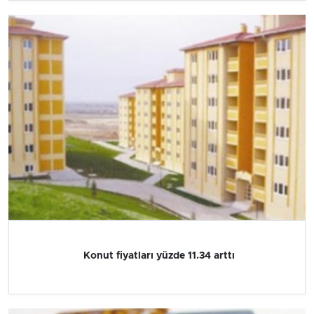
Konut fiyatları yüzde 11.34 arttı