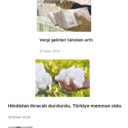
Vergi gelirleri tahsilatı arttı
16 Nisan 2020
Hindistan ihracatı durdurdu, Türkiye memnun oldu
16 Nisan 2020