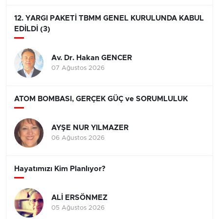
12. YARGI PAKETİ TBMM GENEL KURULUNDA KABUL
EDİLDİ (3)
Av. Dr. Hakan GENCER
07 Ağustos 2026
ATOM BOMBASI, GERÇEK GÜÇ ve SORUMLULUK
AYŞE NUR YILMAZER
06 Ağustos 2026
Hayatımızı Kim Planlıyor?
ALİ ERSÖNMEZ
05 Ağustos 2026