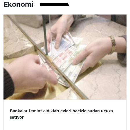
Ekonomi
Bankalar temint aldıkları evleri hacizle sudan ucuza
satıyor