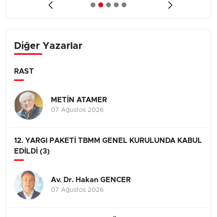
Diğer Yazarlar
RAST
METİN ATAMER
07 Ağustos 2026
12. YARGI PAKETİ TBMM GENEL KURULUNDA KABUL
EDİLDİ (3)
Av. Dr. Hakan GENCER
07 Ağustos 2026