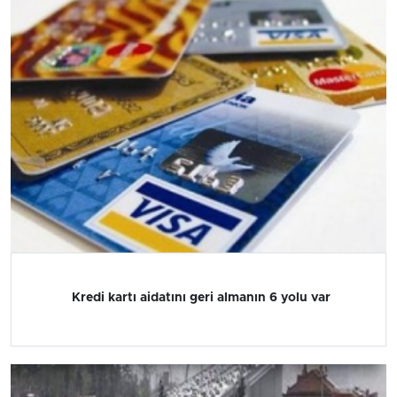
Kredi kartı aidatını geri almanın 6 yolu var