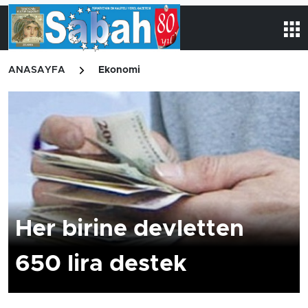
ANASAYFA
Ekonomi
Her birine devletten
650 lira destek