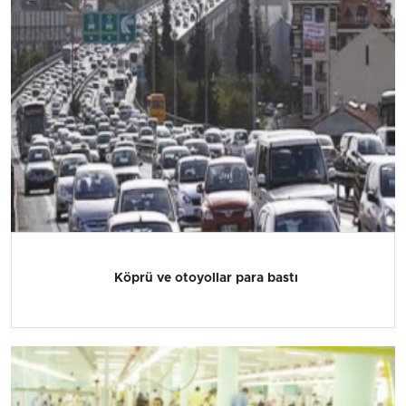
Köprü ve otoyollar para bastı