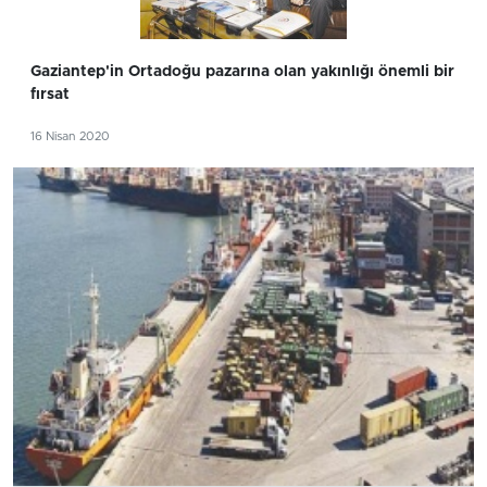
Gaziantep'in Ortadoğu pazarına olan yakınlığı önemli bir
fırsat
16 Nisan 2020