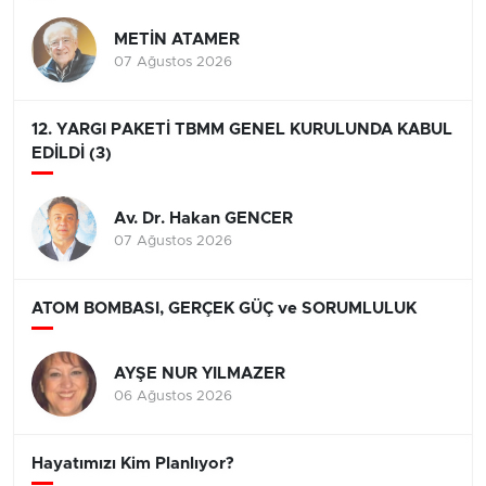
METİN ATAMER
07 Ağustos 2026
12. YARGI PAKETİ TBMM GENEL KURULUNDA KABUL
EDİLDİ (3)
Av. Dr. Hakan GENCER
07 Ağustos 2026
ATOM BOMBASI, GERÇEK GÜÇ ve SORUMLULUK
AYŞE NUR YILMAZER
06 Ağustos 2026
Hayatımızı Kim Planlıyor?