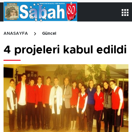
ANASAYFA
Güncel
4 projeleri kabul edildi