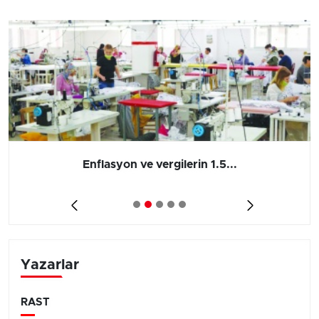
Enflasyon ve vergilerin 1.5...
Yazarlar
RAST