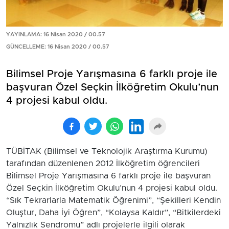
YAYINLAMA: 16 Nisan 2020 / 00.57
GÜNCELLEME: 16 Nisan 2020 / 00.57
Bilimsel Proje Yarışmasına 6 farklı proje ile
başvuran Özel Seçkin İlköğretim Okulu’nun
4 projesi kabul oldu.
TÜBİTAK (Bilimsel ve Teknolojik Araştırma Kurumu)
tarafından düzenlenen 2012 İlköğretim öğrencileri
Bilimsel Proje Yarışmasına 6 farklı proje ile başvuran
Özel Seçkin İlköğretim Okulu’nun 4 projesi kabul oldu.
“Sık Tekrarlarla Matematik Öğrenimi”, “Şekilleri Kendin
Oluştur, Daha İyi Öğren”, “Kolaysa Kaldır”, “Bitkilerdeki
Yalnızlık Sendromu” adlı projelerle ilgili olarak