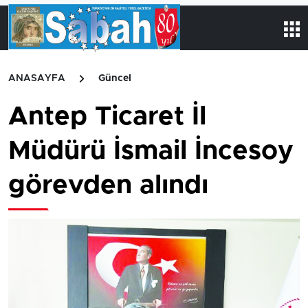
ANASAYFA
Güncel
Antep Ticaret İl
Müdürü İsmail İncesoy
görevden alındı