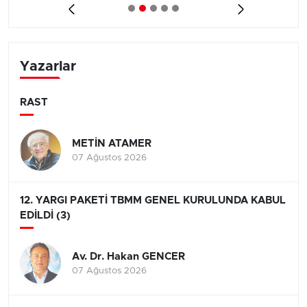
Yazarlar
RAST
METİN ATAMER
07 Ağustos 2026
12. YARGI PAKETİ TBMM GENEL KURULUNDA KABUL
EDİLDİ (3)
Av. Dr. Hakan GENCER
07 Ağustos 2026