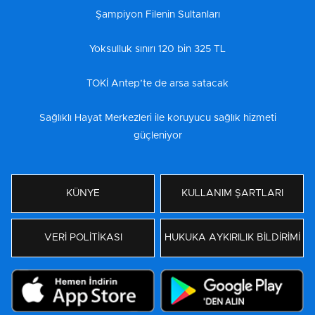
Şampiyon Filenin Sultanları
Yoksulluk sınırı 120 bin 325 TL
TOKİ Antep’te de arsa satacak
Sağlıklı Hayat Merkezleri ile koruyucu sağlık hizmeti
güçleniyor
KÜNYE
KULLANIM ŞARTLARI
VERİ POLİTİKASI
HUKUKA AYKIRILIK BİLDİRİMİ