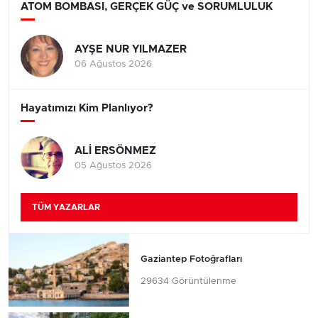
ATOM BOMBASI, GERÇEK GÜÇ ve SORUMLULUK
AYŞE NUR YILMAZER
06 Ağustos 2026
Hayatımızı Kim Planlıyor?
ALİ ERSÖNMEZ
05 Ağustos 2026
TÜM YAZARLAR
Gaziantep Fotoğrafları
29634 Görüntülenme